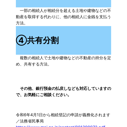
一部の相続人が相続分を超える土地や建物などの不
動産を取得する代わりに、他の相続人に金銭を支払う
方法。
④
共有分割
複数の相続人で土地や建物などの不動産の持分を定
め、共有する方法。
その他、銀行預金の払戻しなども対応していますの
で、お気軽にご相談ください。
令和6年4月1日から相続登記の申請が義務化されます
／法務省民事局