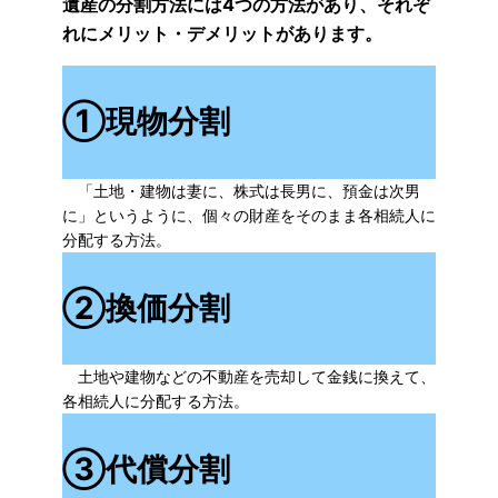
遺産の分割方法には4つの方法があり、それぞ
れにメリット・デメリットがあります。
①現物分割
「土地・建物は妻に、株式は長男に、預金は次男
に」というように、個々の財産をそのまま各相続人に
分配する方法。
②
換価分割
土地や建物などの不動産を売却して金銭に換えて、
各相続人に分配する方法。
③
代償分割