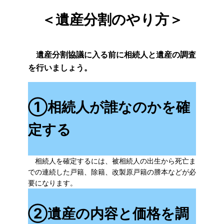
＜遺産分割のやり方＞
遺産分割協議に入る前に相続人と遺産の調査
を行いましょう。
①相続人が誰なのかを確
定する
相続人を確定するには、被相続人の出生から死亡ま
での連続した戸籍、除籍、改製原戸籍の謄本などが必
要になります。
②
遺産の内容と価格を調