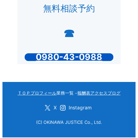
無料相談予約
☎
0980-43-0988
ＴＯＰ
プロフィール
業務一覧
報酬表
アクセス
ブログ
X
Instagram
(C) OKiNAWA JUSTiCE Co., Ltd.