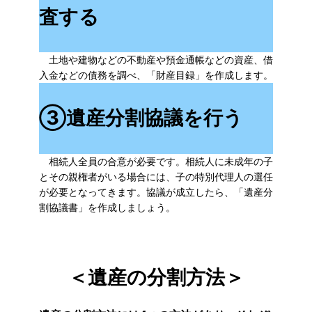
査する
土地や建物などの不動産や預金通帳などの資産、借
入金などの債務を調べ、「財産目録」を作成します。
③
遺産分割協議を行う
相続人全員の合意が必要です。相続人に未成年の子
とその親権者がいる場合には、子の特別代理人の選任
が必要となってきます。協議が成立したら、「遺産分
割協議書」を作成しましょう。
＜遺産の分割方法＞