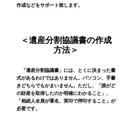
作成などをサポート致します。
＜遺産分割協議書の作成
方法＞
「遺産分割協議書」には、とくに決まった書
式があるわけではありません。パソコン、手書
きどちらでもかまいません。ただし、「誰がど
の財産を取得したのか明確にわかること」、
「相続人全員が署名、実印で押印すること」が
必要です。