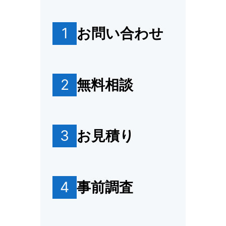
1
お問い合わせ
2
無料相談
3
お見積り
4
事前調査