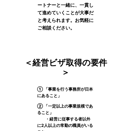
ートナーと一緒に、一貫し
て進めていくことが大事だ
と考えられます。お気軽に
ご相談ください。
＜経営ビザ取得の要件
＞
① 「事業を行う事務所が日本
にあること」
② 「一定以上の事業規模であ
ること」
・経営に従事する者以外
に2人以上の常勤の職員がいる