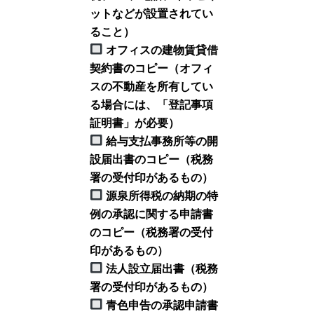
ットなどが設置されてい
ること）
オフィスの建物賃貸借
契約書のコピー（オフィ
スの不動産を所有してい
る場合には、「登記事項
証明書」が必要）
給与支払事務所等の開
設届出書のコピー（税務
署の受付印があるもの）
源泉所得税の納期の特
例の承認に関する申請書
のコピー（税務署の受付
印があるもの）
法人設立届出書（税務
署の受付印があるもの）
青色申告の承認申請書