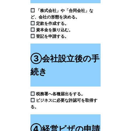
「株式会社」や「合同会社」な
ど、会社の形態を決める。
定款を作成する。
資本金を振り込む。
登記を申請する。
③会社設立後の手
続き
税務署へ各種届出をする。
ビジネスに必要な許認可を取得す
る。
④経営ビザの申請