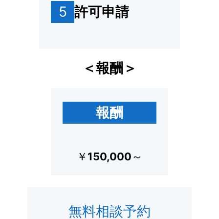
5
許可申請
＜報酬＞
報酬
￥
150,000
～
無料相談予約