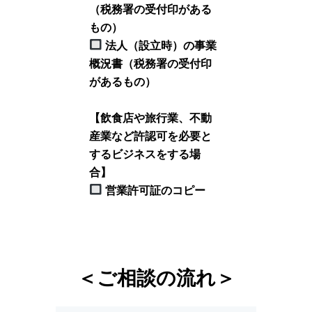
（税務署の受付印がある
もの）
法人（設立時）の事業
概況書（税務署の受付印
があるもの）
【飲食店や旅行業、不動
産業など許認可を必要と
するビジネスをする場
合】
営業許可証のコピー
＜ご相談の流れ＞