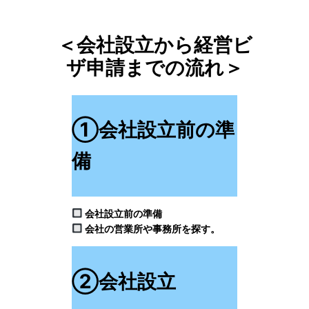
＜会社設立から経営ビ
ザ申請までの流れ＞
①会社設立前の準
備
会社設立前の準備
会社の営業所や事務所を探す。
②会社設立