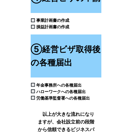
事業計画書の作成
損益計画書の作成
⑤経営ビザ取得後
の各種届出
年金事務所への各種届出
ハローワークへの各種届出
労働基準監督署への各種届出
以上が大きな流れになり
ますが、会社設立前の段階
から信頼できるビジネスパ